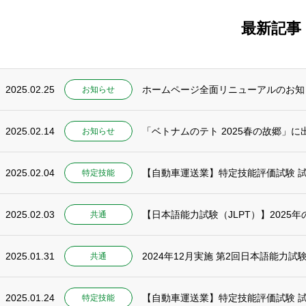
最新記事
2025.02.25
ホームページ全面リニューアルのお知
お知らせ
2025.02.14
「ベトナムのテト 2025春の故郷」に出
お知らせ
2025.02.04
【自動車運送業】特定技能評価試験 試
特定技能
2025.02.03
【日本語能力試験（JLPT）】2025
共通
2025.01.31
2024年12月実施 第2回日本語能力
共通
2025.01.24
【自動車運送業】特定技能評価試験 試
特定技能