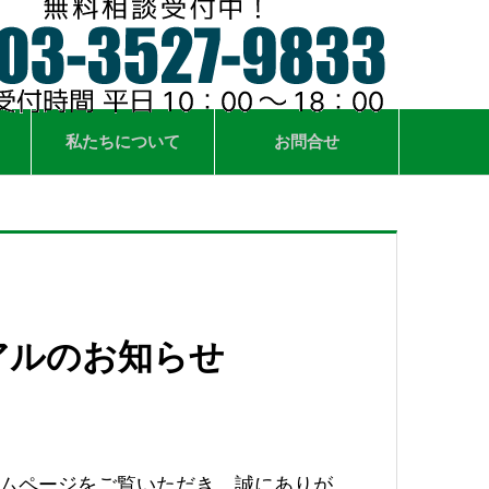
私たちについて
お問合せ
アルのお知らせ
ムページをご覧いただき、誠にありが