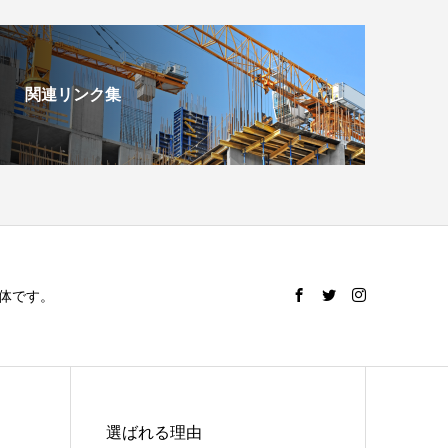
関連リンク集
体です。
選ばれる理由