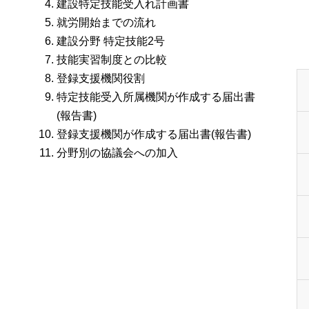
建設特定技能受入れ計画書
就労開始までの流れ
建設分野 特定技能2号
技能実習制度との比較
登録支援機関役割
特定技能受入所属機関が作成する届出書
(報告書)
登録支援機関が作成する届出書(報告書)
分野別の協議会への加入