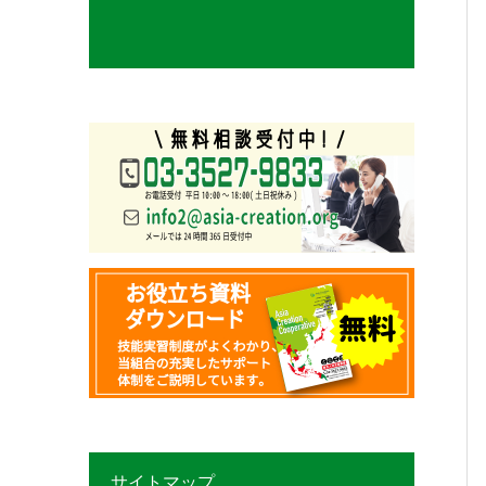
サイトマップ