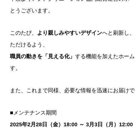
とうございます。
このたび、
より親しみやすいデザイン
へと刷新し、
ただけるよう、
職員の動きを「見える化」
する機能を加えたホーム
す。
また、これまで同様、必要な情報を迅速にお届けで
■メンテナンス期間
2025年2月28日（金）18:00 ～ 3月3日（月）12:00