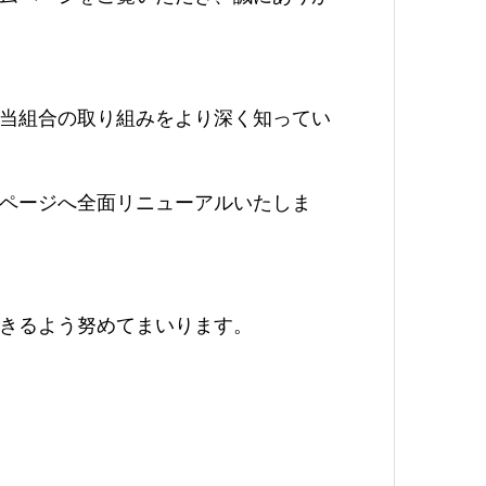
当組合の取り組みをより深く知ってい
ページへ全面リニューアルいたしま
きるよう努めてまいります。