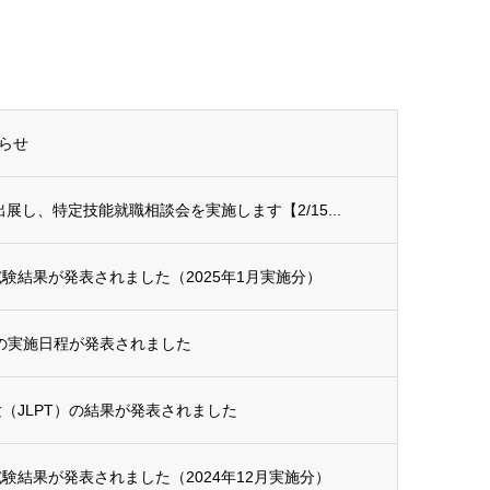
らせ
展し、特定技能就職相談会を実施します【2/15...
験結果が発表されました（2025年1月実施分）
年の実施日程が発表されました
試験（JLPT）の結果が発表されました
験結果が発表されました（2024年12月実施分）