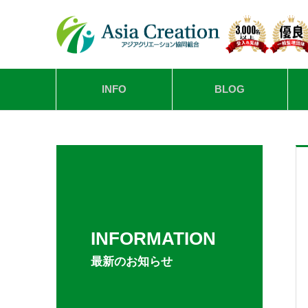
INFO
BLOG
INFORMATION
最新のお知らせ