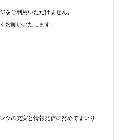
ジをご利用いただけません。
くお願いいたします。
ンツの充実と情報発信に努めてまいり