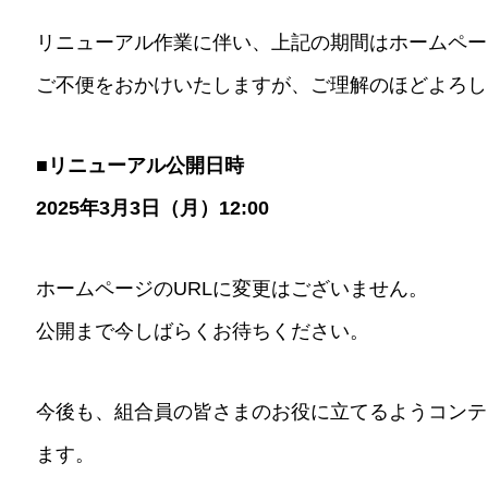
リニューアル作業に伴い、上記の期間はホームペー
ご不便をおかけいたしますが、ご理解のほどよろし
■リニューアル公開日時
2025年3月3日（月）12:00
ホームページのURLに変更はございません。
公開まで今しばらくお待ちください。
今後も、組合員の皆さまのお役に立てるようコンテ
ます。