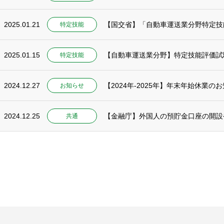
2025.01.21
【国交省】「自動車運送業分野特定技
特定技能
2025.01.15
【自動車運送業分野】特定技能評価試
特定技能
2024.12.27
【2024年-2025年】年末年始休業の
お知らせ
2024.12.25
共通