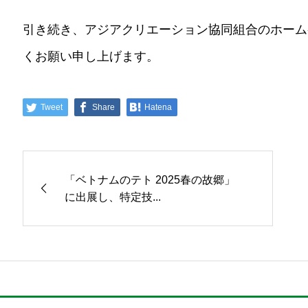
引き続き、アジアクリエーション協同組合のホーム
くお願い申し上げます。
Tweet
Share
Hatena
「ベトナムのテト 2025春の故郷」
に出展し、特定技...