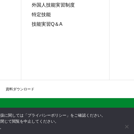
外国人技能実習制度
特定技能
技能実習Q＆A
資料ダウンロード
報取扱に関しては「プライバシーポリシー」をご確認ください。
を閉じて閲覧を中止してください。
。