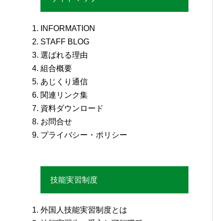
INFORMATION
STAFF BLOG
選ばれる理由
組合概要
あじくり通信
関連リンク集
資料ダウンロード
お問合せ
プライバシー・ポリシー
技能実習制度
外国人技能実習制度とは