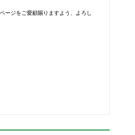
ページをご愛顧賜りますよう、よろし