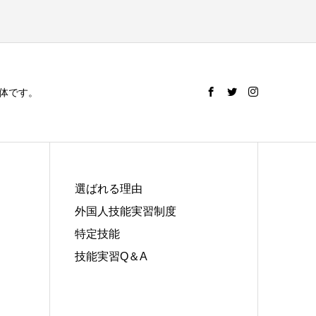
体です。
選ばれる理由
外国人技能実習制度
特定技能
技能実習Q＆A