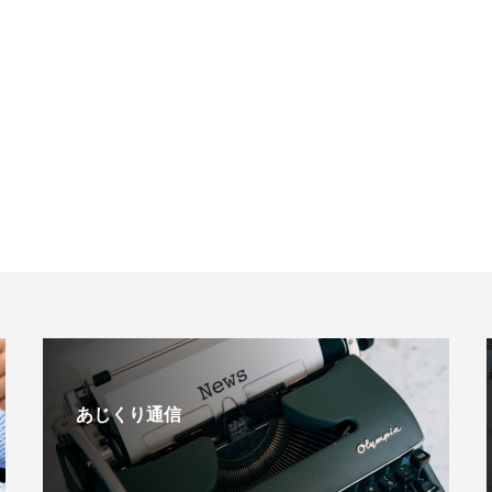
あじくり通信