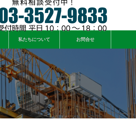
私たちについて
お問合せ