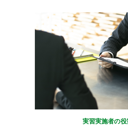
実習実施者の役