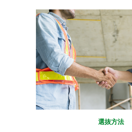
選抜
方法