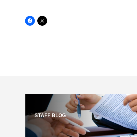
STAFF BLOG