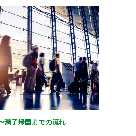
〜満了帰国までの流れ