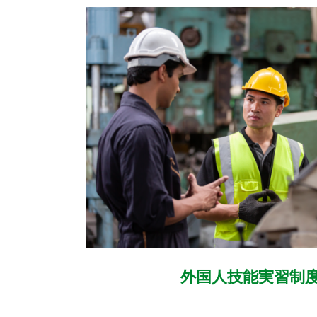
外国人技能実習制