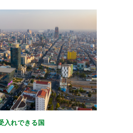
受入れできる国