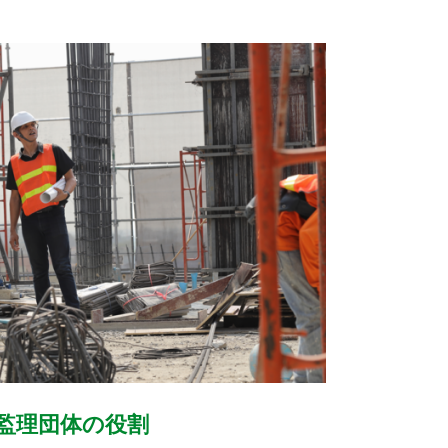
監理団体の役割