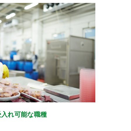
受入れ可能な職種