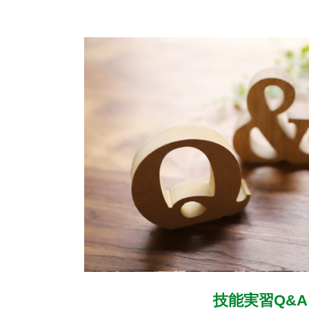
技能実習Q&A