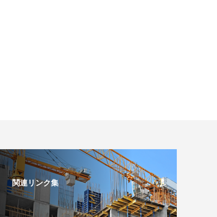
関連リンク集