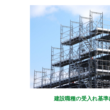
建設職種の受入れ基準