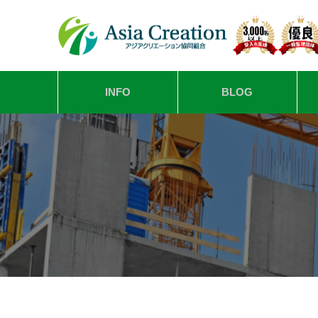
INFO
BLOG