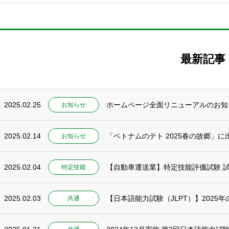
最新記事
2025.02.25
ホームページ全面リニューアルのお知
お知らせ
2025.02.14
「ベトナムのテト 2025春の故郷」に出
お知らせ
2025.02.04
【自動車運送業】特定技能評価試験 試
特定技能
2025.02.03
【日本語能力試験（JLPT）】2025
共通