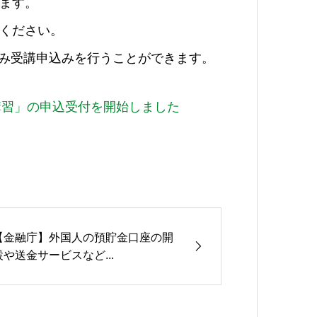
ます。
ください。
のみ受講申込みを行うことができます。
習」の申込受付を開始しました
【金融庁】外国人の預貯金口座の開
設や送金サービスなど...