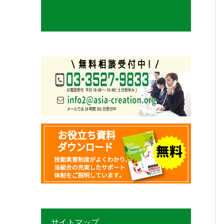
サイトマップ