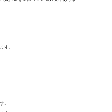
ます。
す。