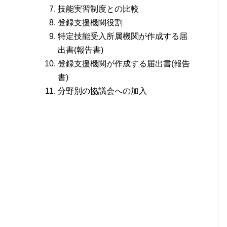
技能実習制度との比較
登録支援機関役割
特定技能受入所属機関が作成する届
出書(報告書)
登録支援機関が作成する届出書(報告
書)
分野別の協議会への加入