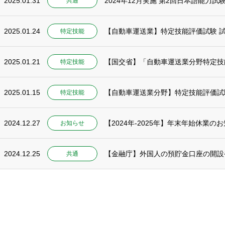
2025.01.31
2024年12月実施 第2回日本語能力
共通
2025.01.24
【自動車運送業】特定技能評価試験 試
特定技能
2025.01.21
【国交省】「自動車運送業分野特定技
特定技能
2025.01.15
【自動車運送業分野】特定技能評価試
特定技能
2024.12.27
【2024年-2025年】年末年始休業の
お知らせ
2024.12.25
共通