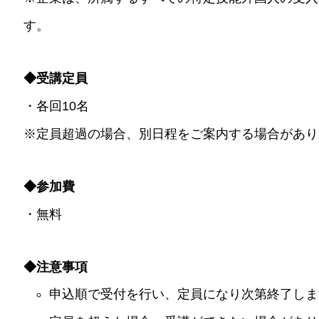
す。
◆受講定員
・各回10名
※定員超過の場合、別日程をご案内する場合があり
◆参加費
・無料
◆注意事項
申込順で受付を行い、定員になり次第終了しま