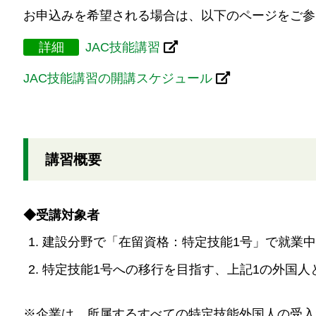
お申込みを希望される場合は、以下のページをご参
詳細
JAC技能講習
JAC技能講習の開講スケジュール
講習概要
◆受講対象者
建設分野で「在留資格：特定技能1号」で就業
特定技能1号への移行を目指す、上記1の外国人
※
企業は、所属するすべての特定技能外国人の受入