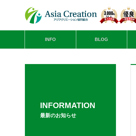
INFO
BLOG
INFORMATION
最新のお知らせ