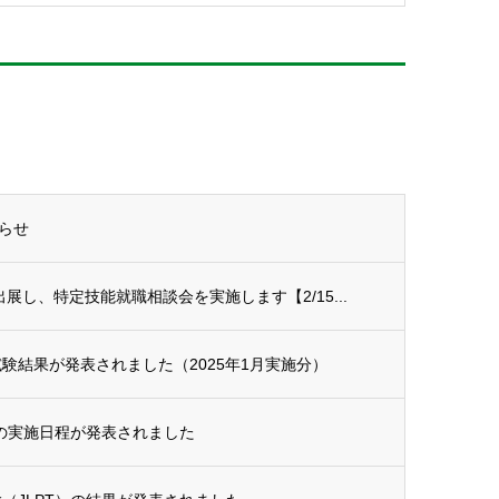
らせ
展し、特定技能就職相談会を実施します【2/15...
験結果が発表されました（2025年1月実施分）
年の実施日程が発表されました