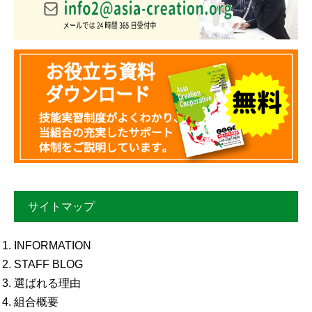
サイトマップ
INFORMATION
STAFF BLOG
選ばれる理由
組合概要