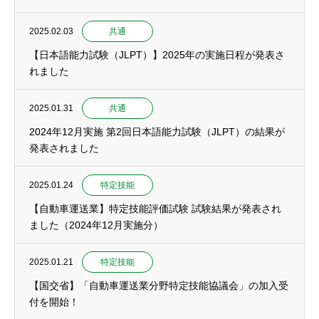
2025.02.03
共通
【日本語能力試験（JLPT）】2025年の実施日程が発表さ
れました
2025.01.31
共通
2024年12月実施 第2回日本語能力試験（JLPT）の結果が
発表されました
2025.01.24
特定技能
【自動車運送業】特定技能評価試験 試験結果が発表され
ました（2024年12月実施分）
2025.01.21
特定技能
【国交省】「自動車運送業分野特定技能協議会」の加入受
付を開始！