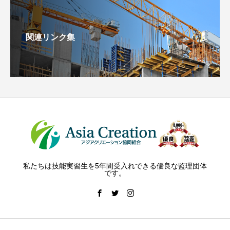
関連リンク集
私たちは技能実習生を5年間受入れできる優良な監理団体
です。