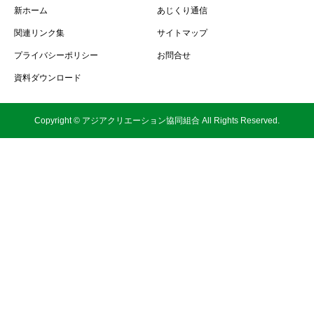
新ホーム
あじくり通信
関連リンク集
サイトマップ
プライバシーポリシー
お問合せ
資料ダウンロード
Copyright © アジアクリエーション協同組合 All Rights Reserved.