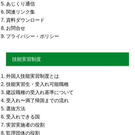
あじくり通信
関連リンク集
資料ダウンロード
お問合せ
プライバシー・ポリシー
技能実習制度
外国人技能実習制度とは
技能実習生・受入れ可能職種
建設職種の受入れ基準について
受入れ〜満了帰国までの流れ
選抜方法
受入れできる国
実習実施者の役割
監理団体の役割