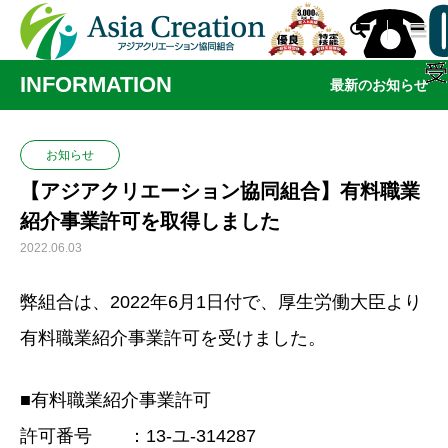

INFORMATION
最新のお知らせ
お知らせ
【アジアクリエーション協同組合】有料職業
紹介事業許可を取得しました
2022.06.03
弊組合は、2022年6月1日付で、厚生労働大臣より
有料職業紹介事業許可を受けました。
■有料職業紹介事業許可
許可番号 ：13-ユ-314287