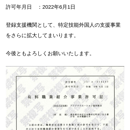
許可年月日 ：2022年6月1日
登録支援機関として、特定技能外国人の支援事業
をさらに拡大してまいります。
今後ともよろしくお願いいたします。