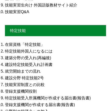
技能実習生向け 外国語版教材サイト紹介
技能実習Q&A
特定技能
在留資格「特定技能」
特定技能外国人になるには
建築分野の受入れ(再編後)
建設特定技能受入れ計画書
就労開始までの流れ
建設分野 特定技能2号
技能実習制度との比較
登録支援機関役割
特定技能受入所属機関が作成する届出書(報告書)
登録支援機関が作成する届出書(報告書)