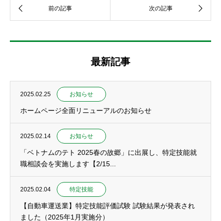
最新記事
2025.02.25
お知らせ
ホームページ全面リニューアルのお知らせ
2025.02.14
お知らせ
「ベトナムのテト 2025春の故郷」に出展し、特定技能就
職相談会を実施します【2/15...
2025.02.04
特定技能
【自動車運送業】特定技能評価試験 試験結果が発表され
ました（2025年1月実施分）