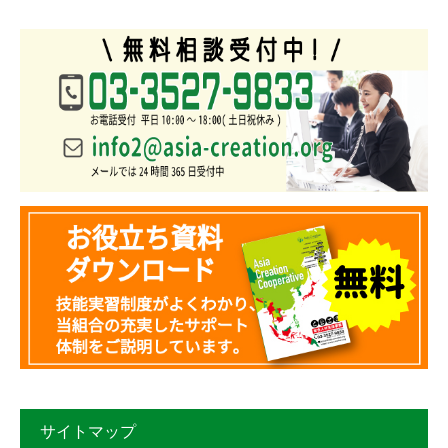
サイトマップ