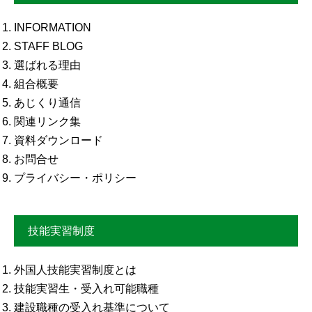
INFORMATION
STAFF BLOG
選ばれる理由
組合概要
あじくり通信
関連リンク集
資料ダウンロード
お問合せ
プライバシー・ポリシー
技能実習制度
外国人技能実習制度とは
技能実習生・受入れ可能職種
建設職種の受入れ基準について