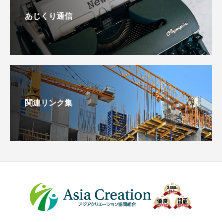
あじくり通信
関連リンク集