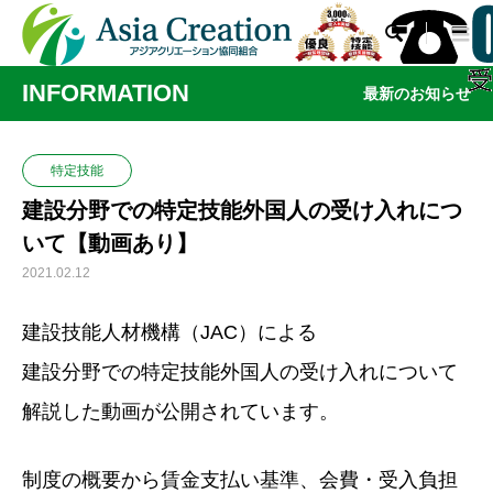

INFORMATION
最新のお知らせ
特定技能
建設分野での特定技能外国人の受け入れにつ
いて【動画あり】
2021.02.12
建設技能人材機構（JAC）による
建設分野での特定技能外国人の受け入れについて
解説した動画が公開されています。
制度の概要から賃金支払い基準、会費・受入負担