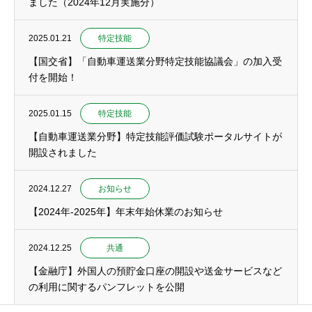
ました（2024年12月実施分）
2025.01.21
特定技能
【国交省】「自動車運送業分野特定技能協議会」の加入受
付を開始！
2025.01.15
特定技能
【自動車運送業分野】特定技能評価試験ポータルサイトが
開設されました
2024.12.27
お知らせ
【2024年-2025年】年末年始休業のお知らせ
2024.12.25
共通
【金融庁】外国人の預貯金口座の開設や送金サービスなど
の利用に関するパンフレットを公開