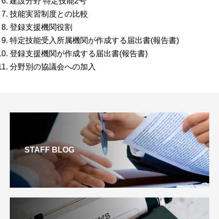
建設分野 特定技能2号
技能実習制度との比較
登録支援機関役割
特定技能受入所属機関が作成する届出書(報告書)
登録支援機関が作成する届出書(報告書)
分野別の協議会への加入
STAFF BLOG