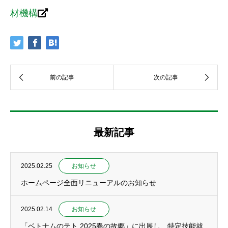
材機構
最新記事
2025.02.25
お知らせ
ホームページ全面リニューアルのお知らせ
2025.02.14
お知らせ
「ベトナムのテト 2025春の故郷」に出展し、特定技能就