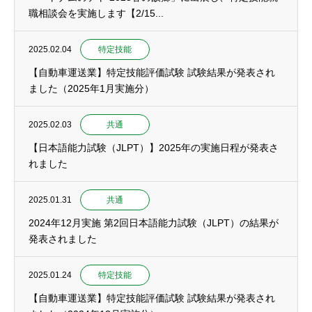
職相談会を実施します【2/15...
2025.02.04
特定技能
【自動車運送業】特定技能評価試験 試験結果が発表され
ました（2025年1月実施分）
2025.02.03
共通
【日本語能力試験（JLPT）】2025年の実施日程が発表さ
れました
2025.01.31
共通
2024年12月実施 第2回日本語能力試験（JLPT）の結果が
発表されました
2025.01.24
特定技能
【自動車運送業】特定技能評価試験 試験結果が発表され