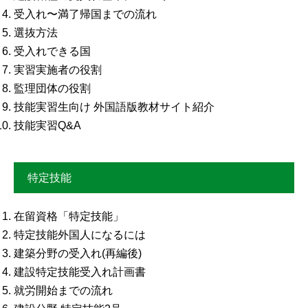
受入れ〜満了帰国までの流れ
選抜方法
受入れできる国
実習実施者の役割
監理団体の役割
技能実習生向け 外国語版教材サイト紹介
技能実習Q&A
特定技能
在留資格「特定技能」
特定技能外国人になるには
建築分野の受入れ(再編後)
建設特定技能受入れ計画書
就労開始までの流れ