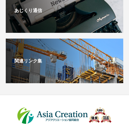
あじくり通信
関連リンク集