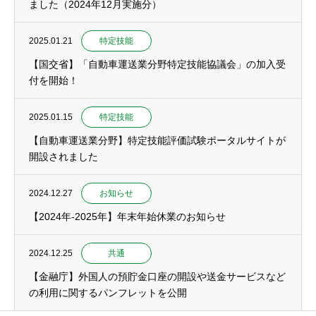
ました（2024年12月実施分）
2025.01.21
特定技能
【国交省】「自動車運送業分野特定技能協議会」の加入受
付を開始！
2025.01.15
特定技能
【自動車運送業分野】特定技能評価試験ポータルサイトが
開設されました
2024.12.27
お知らせ
【2024年-2025年】年末年始休業のお知らせ
2024.12.25
共通
【金融庁】外国人の預貯金口座の開設や送金サービスなど
の利用に関するパンフレットを公開