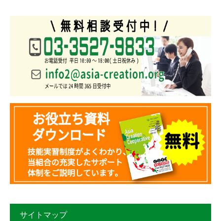
サイトマップ