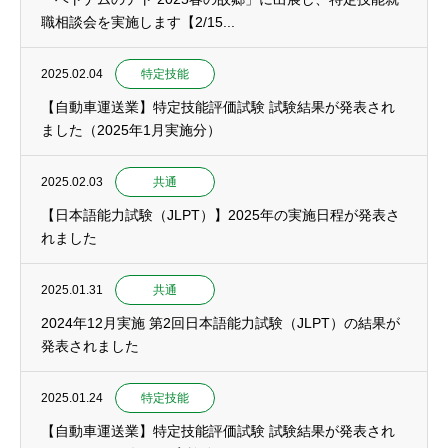
職相談会を実施します【2/15...
2025.02.04
特定技能
【自動車運送業】特定技能評価試験 試験結果が発表され
ました（2025年1月実施分）
2025.02.03
共通
【日本語能力試験（JLPT）】2025年の実施日程が発表さ
れました
2025.01.31
共通
2024年12月実施 第2回日本語能力試験（JLPT）の結果が
発表されました
2025.01.24
特定技能
【自動車運送業】特定技能評価試験 試験結果が発表され