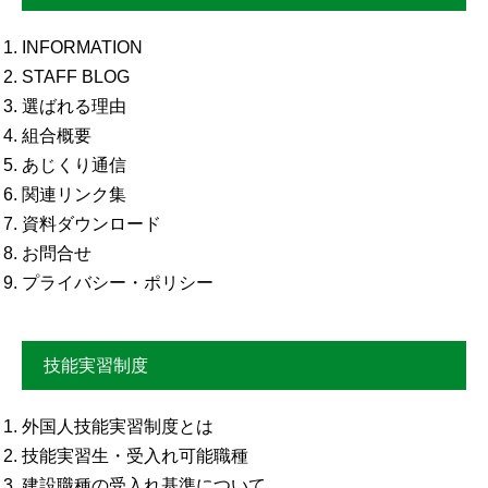
INFORMATION
STAFF BLOG
選ばれる理由
組合概要
あじくり通信
関連リンク集
資料ダウンロード
お問合せ
プライバシー・ポリシー
技能実習制度
外国人技能実習制度とは
技能実習生・受入れ可能職種
建設職種の受入れ基準について