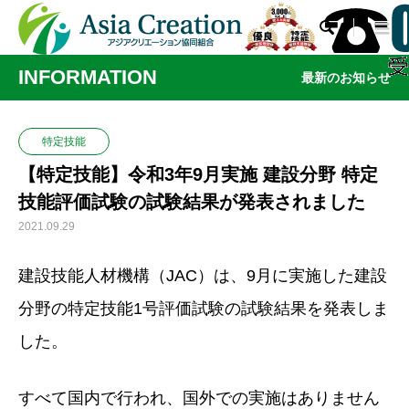

INFORMATION
最新のお知らせ
特定技能
【特定技能】令和3年9月実施 建設分野 特定
技能評価試験の試験結果が発表されました
2021.09.29
建設技能人材機構（JAC）は、9月に実施した建設
分野の特定技能1号評価試験の試験結果を発表しま
した。
すべて国内で行われ、国外での実施はありません