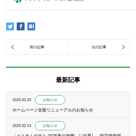
最新記事
2025.02.25
お知らせ
ホームページ全面リニューアルのお知らせ
2025.02.14
お知らせ
「ベトナムのテト 2025春の故郷」に出展し、特定技能就