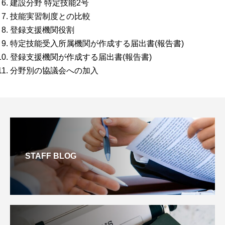
建設分野 特定技能2号
技能実習制度との比較
登録支援機関役割
特定技能受入所属機関が作成する届出書(報告書)
登録支援機関が作成する届出書(報告書)
分野別の協議会への加入
STAFF BLOG