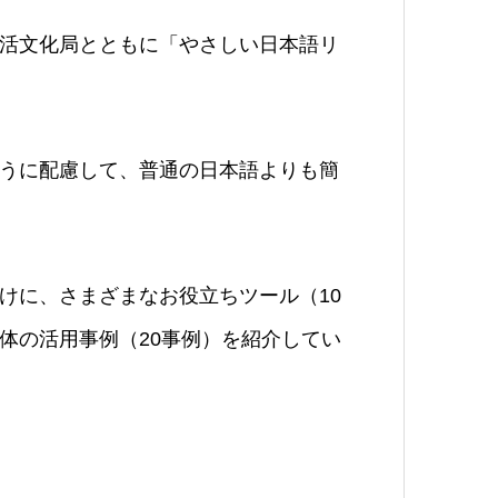
活文化局とともに「やさしい日本語リ
うに配慮して、普通の日本語よりも簡
けに、さまざまなお役立ちツール（10
体の活用事例（20事例）を紹介してい