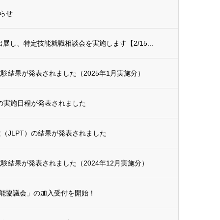
らせ
展し、特定技能就職相談会を実施します【2/15...
験結果が発表されました（2025年1月実施分）
年の実施日程が発表されました
試験（JLPT）の結果が発表されました
験結果が発表されました（2024年12月実施分）
能協議会」の加入受付を開始！