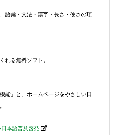
、語彙・文法・漢字・長さ・硬さの項
くれる無料ソフト。
機能」と、ホームページをやさしい日
。
い日本語普及啓発