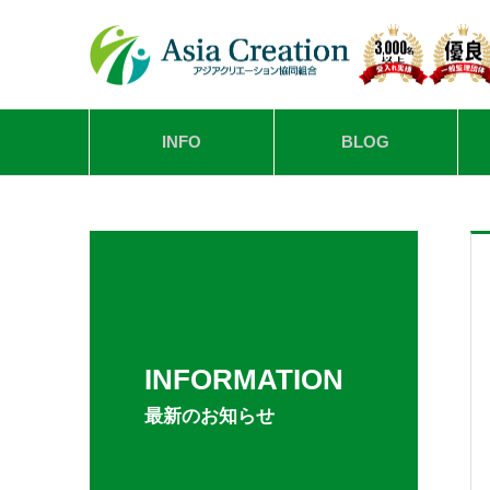
INFO
BLOG
INFORMATION
最新のお知らせ