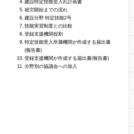
建設特定技能受入れ計画書
就労開始までの流れ
建設分野 特定技能2号
技能実習制度との比較
登録支援機関役割
特定技能受入所属機関が作成する届出書
(報告書)
登録支援機関が作成する届出書(報告書)
分野別の協議会への加入