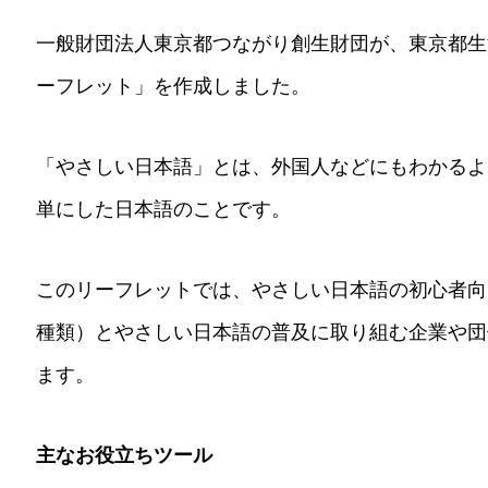
一般財団法人東京都つながり創生財団が、東京都生
ーフレット」を作成しました。
「やさしい日本語」とは、外国人などにもわかるよ
単にした日本語のことです。
このリーフレットでは、やさしい日本語の初心者向
種類）とやさしい日本語の普及に取り組む企業や団
ます。
主なお役立ちツール