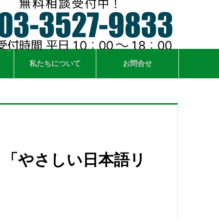
私たちについて
お問合せ
】「やさしい日本語リ