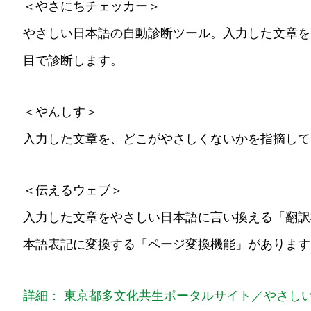
＜やさにちチェッカー＞
やさしい日本語の自動診断ツール。入力した文章を
目で診断します。
＜やんしす＞
入力した文章を、どこがやさしくないかを指摘して
＜伝えるウェブ＞
入力した文章をやさしい日本語に言い換える「翻訳
本語表記に変換する「ページ変換機能」があります
詳細： 東京都多文化共生ポータルサイト／やさし