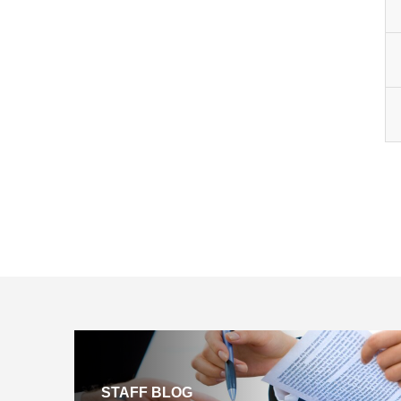
STAFF BLOG