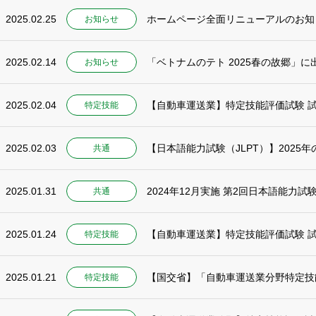
2025.02.25
ホームページ全面リニューアルのお知
お知らせ
2025.02.14
「ベトナムのテト 2025春の故郷」に出
お知らせ
2025.02.04
【自動車運送業】特定技能評価試験 試
特定技能
2025.02.03
【日本語能力試験（JLPT）】2025
共通
2025.01.31
2024年12月実施 第2回日本語能力
共通
2025.01.24
【自動車運送業】特定技能評価試験 試
特定技能
2025.01.21
【国交省】「自動車運送業分野特定技
特定技能