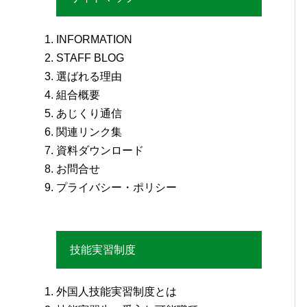
INFORMATION
STAFF BLOG
選ばれる理由
組合概要
あじくり通信
関連リンク集
資料ダウンロード
お問合せ
プライバシー・ポリシー
技能実習制度
外国人技能実習制度とは