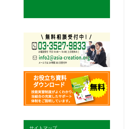
サイトマップ