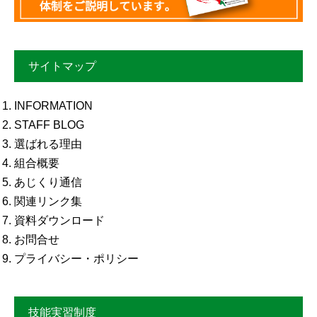
サイトマップ
INFORMATION
STAFF BLOG
選ばれる理由
組合概要
あじくり通信
関連リンク集
資料ダウンロード
お問合せ
プライバシー・ポリシー
技能実習制度