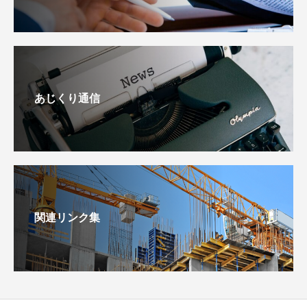
あじくり通信
関連リンク集