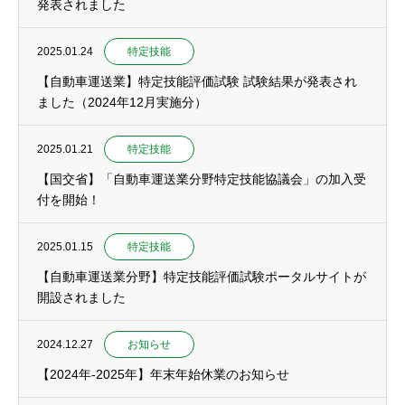
発表されました
2025.01.24
特定技能
【自動車運送業】特定技能評価試験 試験結果が発表され
ました（2024年12月実施分）
2025.01.21
特定技能
【国交省】「自動車運送業分野特定技能協議会」の加入受
付を開始！
2025.01.15
特定技能
【自動車運送業分野】特定技能評価試験ポータルサイトが
開設されました
2024.12.27
お知らせ
【2024年-2025年】年末年始休業のお知らせ