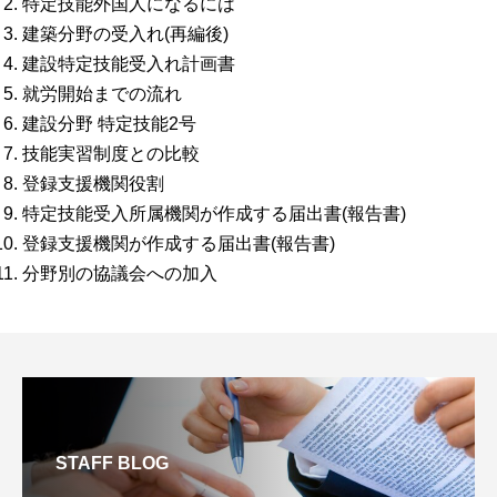
特定技能外国人になるには
建築分野の受入れ(再編後)
建設特定技能受入れ計画書
就労開始までの流れ
建設分野 特定技能2号
技能実習制度との比較
登録支援機関役割
特定技能受入所属機関が作成する届出書(報告書)
登録支援機関が作成する届出書(報告書)
分野別の協議会への加入
STAFF BLOG