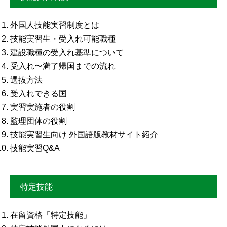
外国人技能実習制度とは
技能実習生・受入れ可能職種
建設職種の受入れ基準について
受入れ〜満了帰国までの流れ
選抜方法
受入れできる国
実習実施者の役割
監理団体の役割
技能実習生向け 外国語版教材サイト紹介
技能実習Q&A
特定技能
在留資格「特定技能」