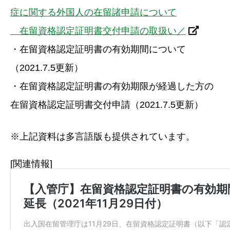
症に関する外国人の在留諸申請について
在留資格認定証明書交付申請の取扱い／
・在留資格認定証明書の有効期間について
（2021.7.5更新）
・在留資格認定証明書の有効期限が経過した方の
在留資格認定証明書交付申請（2021.7.5更新）
※上記資料は多言語版も提供されています。
[関連情報]