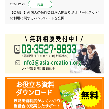
2024.12.25
共通
【金融庁】外国人の預貯金口座の開設や送金サービスなど
の利用に関するパンフレットを公開