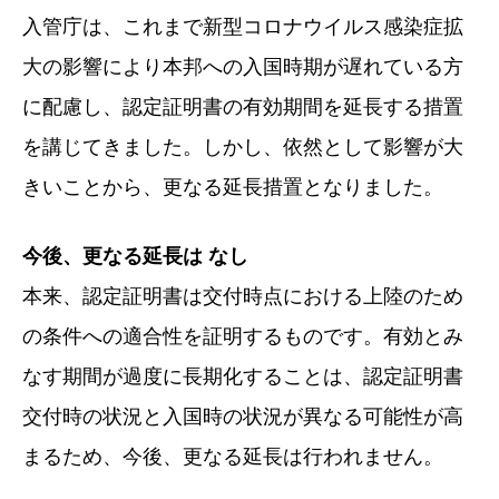
入管庁は、これまで新型コロナウイルス感染症拡
大の影響により本邦への入国時期が遅れている方
に配慮し、認定証明書の有効期間を延長する措置
を講じてきました。しかし、依然として影響が大
きいことから、更なる延長措置となりました。
今後、更なる延長は なし
本来、認定証明書は交付時点における上陸のため
の条件への適合性を証明するものです。有効とみ
なす期間が過度に長期化することは、認定証明書
交付時の状況と入国時の状況が異なる可能性が高
まるため、今後、更なる延長は行われません。