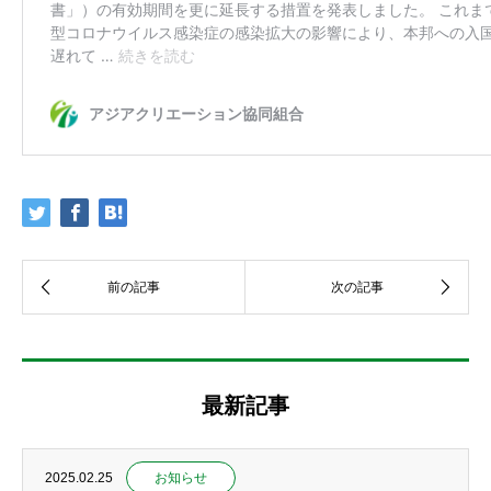
最新記事
2025.02.25
お知らせ