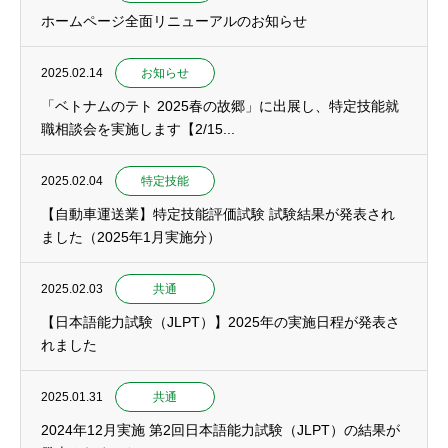
ホームページ全面リニューアルのお知らせ
2025.02.14
お知らせ
「ベトナムのテト 2025春の故郷」に出展し、特定技能就
職相談会を実施します【2/15...
2025.02.04
特定技能
【自動車運送業】特定技能評価試験 試験結果が発表され
ました（2025年1月実施分）
2025.02.03
共通
【日本語能力試験（JLPT）】2025年の実施日程が発表さ
れました
2025.01.31
共通
2024年12月実施 第2回日本語能力試験（JLPT）の結果が