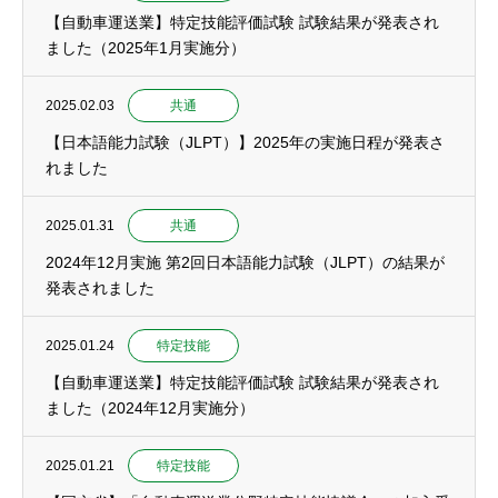
【自動車運送業】特定技能評価試験 試験結果が発表され
ました（2025年1月実施分）
2025.02.03
共通
【日本語能力試験（JLPT）】2025年の実施日程が発表さ
れました
2025.01.31
共通
2024年12月実施 第2回日本語能力試験（JLPT）の結果が
発表されました
2025.01.24
特定技能
【自動車運送業】特定技能評価試験 試験結果が発表され
ました（2024年12月実施分）
2025.01.21
特定技能