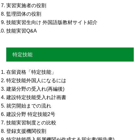
実習実施者の役割
監理団体の役割
技能実習生向け 外国語版教材サイト紹介
技能実習Q&A
特定技能
在留資格「特定技能」
特定技能外国人になるには
建築分野の受入れ(再編後)
建設特定技能受入れ計画書
就労開始までの流れ
建設分野 特定技能2号
技能実習制度との比較
登録支援機関役割
特定技能受入所属機関が作成する届出書(報告書)