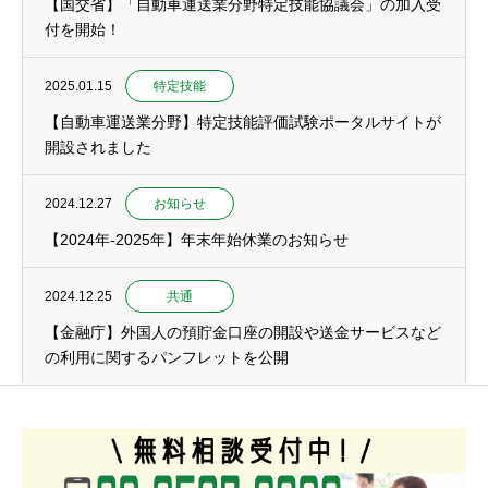
【国交省】「自動車運送業分野特定技能協議会」の加入受
付を開始！
2025.01.15
特定技能
【自動車運送業分野】特定技能評価試験ポータルサイトが
開設されました
2024.12.27
お知らせ
【2024年-2025年】年末年始休業のお知らせ
2024.12.25
共通
【金融庁】外国人の預貯金口座の開設や送金サービスなど
の利用に関するパンフレットを公開