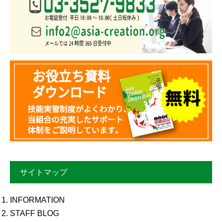
サイトマップ
INFORMATION
STAFF BLOG