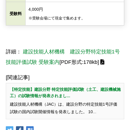
4,000円
受験料
※受験会場にて現金で集めます。
詳細：
建設技能人材機構 建設分野特定技能1号
技能評価試験 受験案内
[PDF形式:178kb]
[関連記事]
【特定技能】建設分野 特定技能評価試験（土工、建設機械施
工）の試験情報が発表されまし...
建設技能人材機構（JAC）は、建設分野の特定技能1号評価
試験の国内試験開催情報を発表しました。 10...