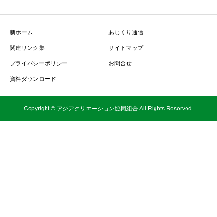
新ホーム
あじくり通信
関連リンク集
サイトマップ
プライバシーポリシー
お問合せ
資料ダウンロード
Copyright © アジアクリエーション協同組合 All Rights Reserved.