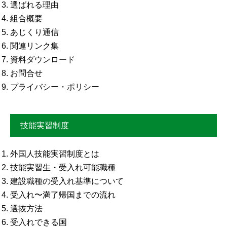
選ばれる理由
組合概要
あじくり通信
関連リンク集
資料ダウンロード
お問合せ
プライバシー・ポリシー
技能実習制度
外国人技能実習制度とは
技能実習生・受入れ可能職種
建設職種の受入れ基準について
受入れ〜満了帰国までの流れ
選抜方法
受入れできる国