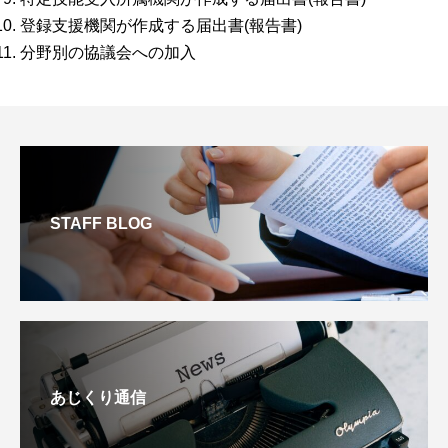
登録支援機関が作成する届出書(報告書)
分野別の協議会への加入
STAFF BLOG
あじくり通信