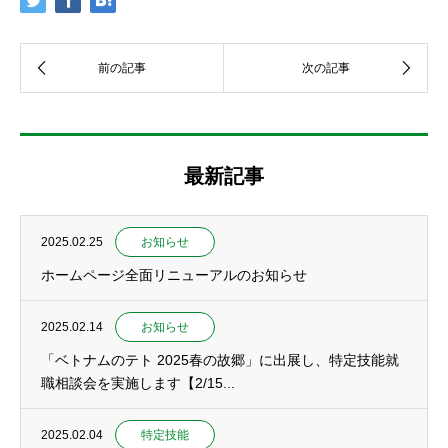
最新記事
2025.02.25
お知らせ
ホームページ全面リニューアルのお知らせ
2025.02.14
お知らせ
「ベトナムのテト 2025春の故郷」に出展し、特定技能就
職相談会を実施します【2/15...
2025.02.04
特定技能