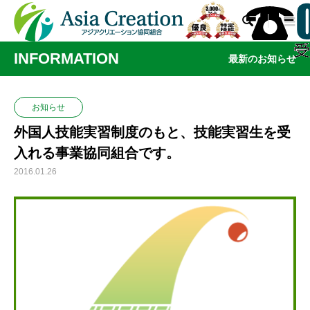

INFORMATION
最新のお知らせ
お知らせ
外国人技能実習制度のもと、技能実習生を受
入れる事業協同組合です。
2016.01.26