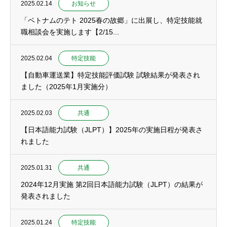
2025.02.14
お知らせ
「ベトナムのテト 2025春の故郷」に出展し、特定技能就
職相談会を実施します【2/15...
2025.02.04
特定技能
【自動車運送業】特定技能評価試験 試験結果が発表され
ました（2025年1月実施分）
2025.02.03
共通
【日本語能力試験（JLPT）】2025年の実施日程が発表さ
れました
2025.01.31
共通
2024年12月実施 第2回日本語能力試験（JLPT）の結果が
発表されました
2025.01.24
特定技能