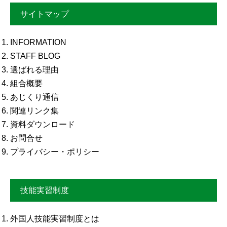
サイトマップ
INFORMATION
STAFF BLOG
選ばれる理由
組合概要
あじくり通信
関連リンク集
資料ダウンロード
お問合せ
プライバシー・ポリシー
技能実習制度
外国人技能実習制度とは