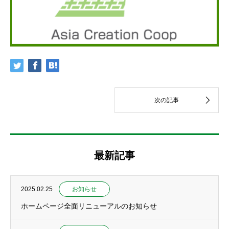
最新記事
2025.02.25
お知らせ
ホームページ全面リニューアルのお知らせ