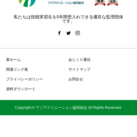
私たちは技能実習生を5年間受入れできる優良な監理団体
です。
新ホーム
あじくり通信
関連リンク集
サイトマップ
プライバシーポリシー
お問合せ
資料ダウンロード
Copyright © アジアクリエーション協同組合 All Rights Reserved.