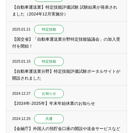
【自動車運送業】特定技能評価試験 試験結果が発表され
ました（2024年12月実施分）
2025.01.21
特定技能
【国交省】「自動車運送業分野特定技能協議会」の加入受
付を開始！
2025.01.15
特定技能
【自動車運送業分野】特定技能評価試験ポータルサイトが
開設されました
2024.12.27
お知らせ
【2024年-2025年】年末年始休業のお知らせ
2024.12.25
共通
【金融庁】外国人の預貯金口座の開設や送金サービスなど