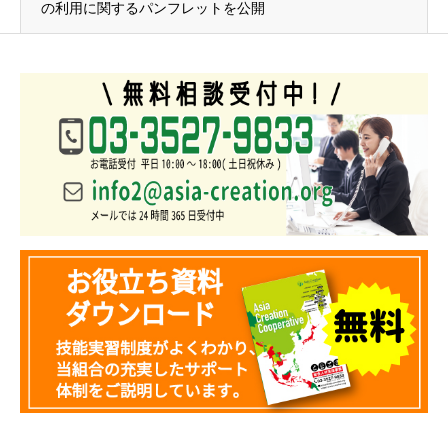
の利用に関するパンフレットを公開