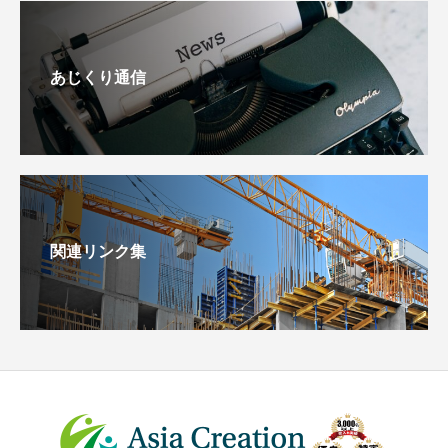
あじくり通信
関連リンク集