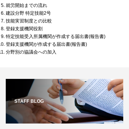
就労開始までの流れ
建設分野 特定技能2号
技能実習制度との比較
登録支援機関役割
特定技能受入所属機関が作成する届出書(報告書)
登録支援機関が作成する届出書(報告書)
分野別の協議会への加入
STAFF BLOG