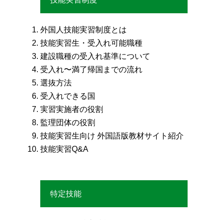
外国人技能実習制度とは
技能実習生・受入れ可能職種
建設職種の受入れ基準について
受入れ〜満了帰国までの流れ
選抜方法
受入れできる国
実習実施者の役割
監理団体の役割
技能実習生向け 外国語版教材サイト紹介
技能実習Q&A
特定技能