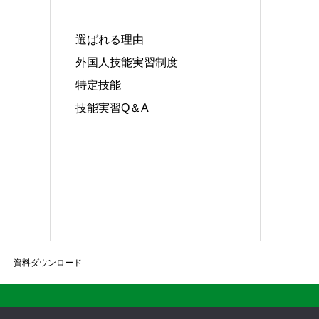
選ばれる理由
外国人技能実習制度
特定技能
技能実習Q＆A
資料ダウンロード