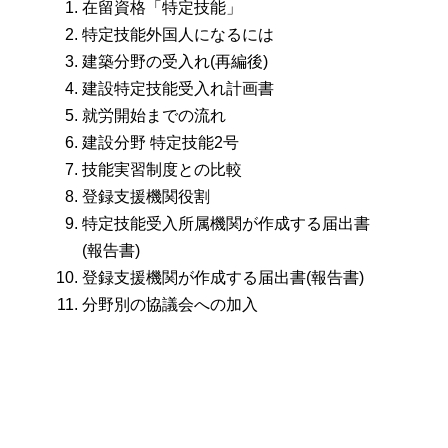
在留資格「特定技能」
特定技能外国人になるには
建築分野の受入れ(再編後)
建設特定技能受入れ計画書
就労開始までの流れ
建設分野 特定技能2号
技能実習制度との比較
登録支援機関役割
特定技能受入所属機関が作成する届出書
(報告書)
登録支援機関が作成する届出書(報告書)
分野別の協議会への加入