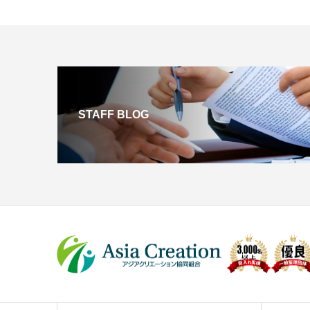
STAFF BLOG