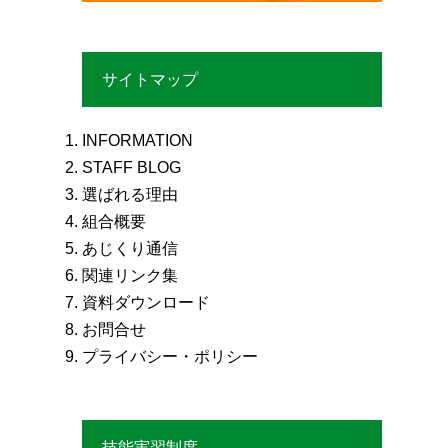
サイトマップ
INFORMATION
STAFF BLOG
選ばれる理由
組合概要
あじくり通信
関連リンク集
資料ダウンロード
お問合せ
プライバシー・ポリシー
技能実習制度