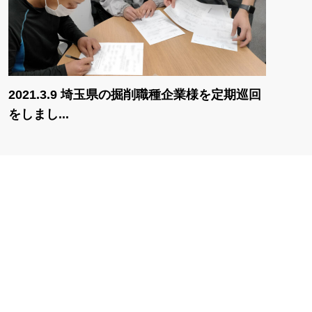
2021.3.9 埼玉県の掘削職種企業様を定期巡回
をしまし...