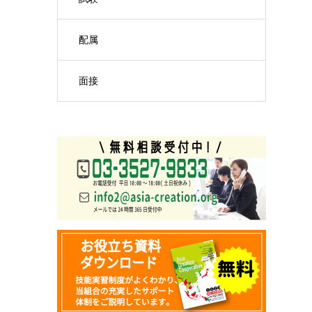
配属
面接