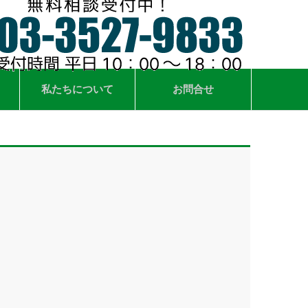
私たちについて
お問合せ