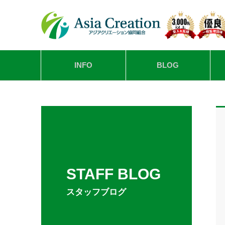
INFO
BLOG
STAFF BLOG
スタッフブログ