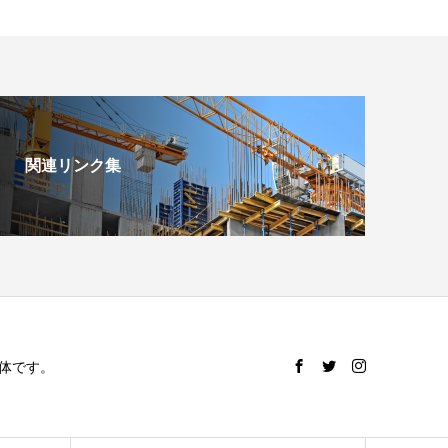
関連リンク集
体です。