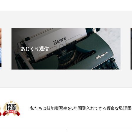
あじくり通信
私たちは技能実習生を5年間受入れできる優良な監理団