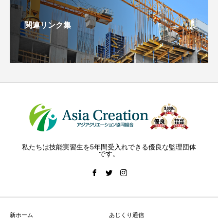
関連リンク集
私たちは技能実習生を5年間受入れできる優良な監理団体
です。
新ホーム
あじくり通信