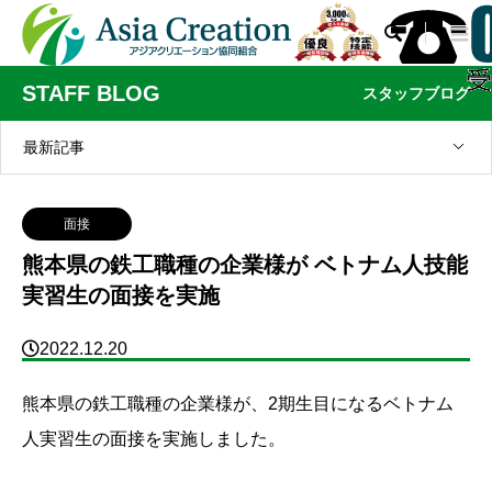

STAFF BLOG
スタッフブログ
最新記事
面接
熊本県の鉄工職種の企業様が ベトナム人技能
実習生の面接を実施
2022.12.20
熊本県の鉄工職種の企業様が、2期生目になるベトナム
人実習生の面接を実施しました。