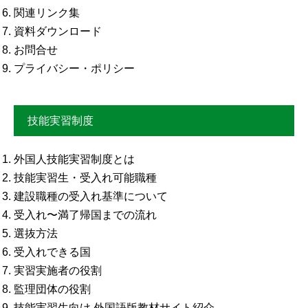
関連リンク集
資料ダウンロード
お問合せ
プライバシー・ポリシー
技能実習制度
外国人技能実習制度とは
技能実習生・受入れ可能職種
建設職種の受入れ基準について
受入れ〜満了帰国までの流れ
選抜方法
受入れできる国
実習実施者の役割
監理団体の役割
技能実習生向け 外国語版教材サイト紹介