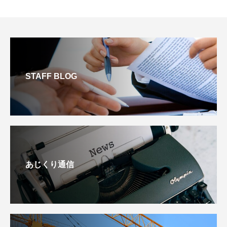
STAFF BLOG
あじくり通信