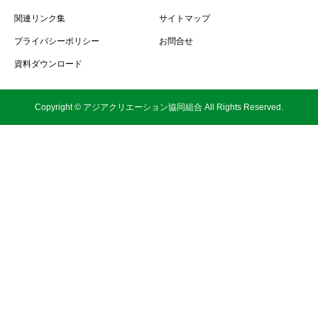
関連リンク集
サイトマップ
プライバシーポリシー
お問合せ
資料ダウンロード
Copyright © アジアクリエーション協同組合 All Rights Reserved.