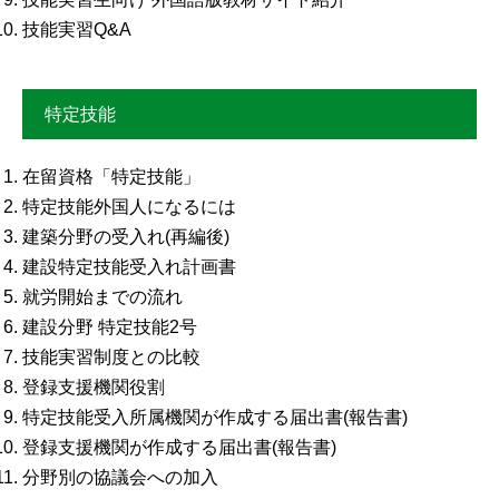
技能実習Q&A
特定技能
在留資格「特定技能」
特定技能外国人になるには
建築分野の受入れ(再編後)
建設特定技能受入れ計画書
就労開始までの流れ
建設分野 特定技能2号
技能実習制度との比較
登録支援機関役割
特定技能受入所属機関が作成する届出書(報告書)
登録支援機関が作成する届出書(報告書)
分野別の協議会への加入