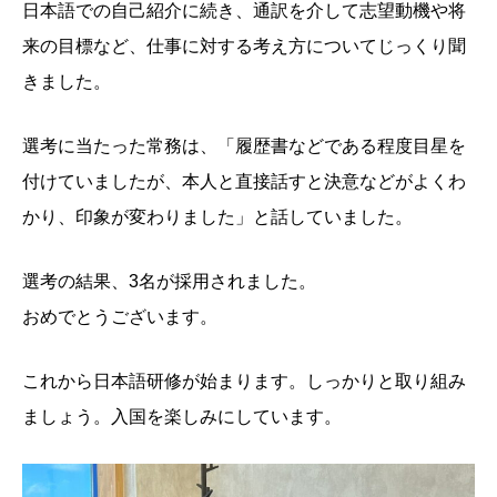
日本語での自己紹介に続き、通訳を介して志望動機や将
来の目標など、仕事に対する考え方についてじっくり聞
きました。
選考に当たった常務は、「履歴書などである程度目星を
付けていましたが、本人と直接話すと決意などがよくわ
かり、印象が変わりました」と話していました。
選考の結果、3名が採用されました。
おめでとうございます。
これから日本語研修が始まります。しっかりと取り組み
ましょう。入国を楽しみにしています。