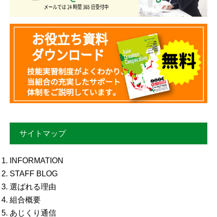
サイトマップ
INFORMATION
STAFF BLOG
選ばれる理由
組合概要
あじくり通信