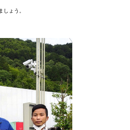
ましょう。