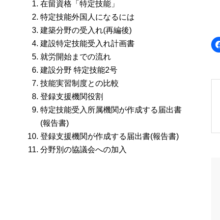
在留資格「特定技能」
特定技能外国人になるには
建築分野の受入れ(再編後)
建設特定技能受入れ計画書
就労開始までの流れ
建設分野 特定技能2号
技能実習制度との比較
登録支援機関役割
特定技能受入所属機関が作成する届出書
(報告書)
登録支援機関が作成する届出書(報告書)
分野別の協議会への加入