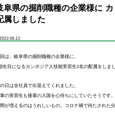
岐阜県の掘削職種の企業様に 
配属しました
2022.06.13
回は、岐阜県の掘削職種の企業様に、
期生目になるカンボジア人技能実習生2名の配属をしま
の日は全社員で出迎えてくれました。
輩の実習生も後輩の入国を心待ちにしていたそうです
間が増えるのはうれしいもの。コロナ禍で待たされた