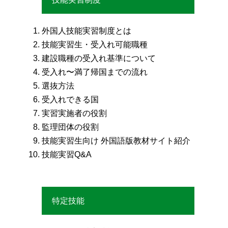
外国人技能実習制度とは
技能実習生・受入れ可能職種
建設職種の受入れ基準について
受入れ〜満了帰国までの流れ
選抜方法
受入れできる国
実習実施者の役割
監理団体の役割
技能実習生向け 外国語版教材サイト紹介
技能実習Q&A
特定技能