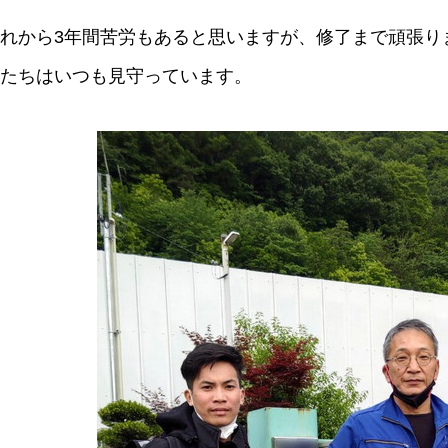
れから3年間苦労もあると思いますが、修了まで頑張り
たちはいつも見守っています。