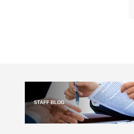
STAFF BLOG