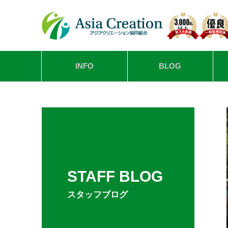
INFO
BLOG
STAFF BLOG
スタッフブログ