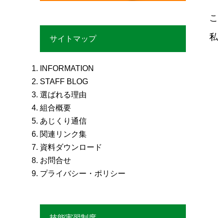
こ
私
サイトマップ
INFORMATION
STAFF BLOG
選ばれる理由
組合概要
あじくり通信
関連リンク集
資料ダウンロード
お問合せ
プライバシー・ポリシー
技能実習制度