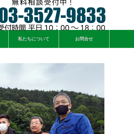
私たちについて
お問合せ