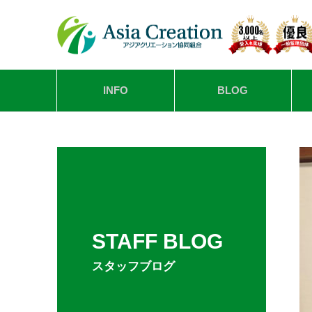
INFO
BLOG
STAFF BLOG
スタッフブログ