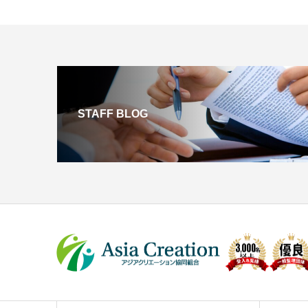
STAFF BLOG