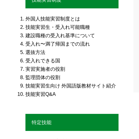
外国人技能実習制度とは
技能実習生・受入れ可能職種
建設職種の受入れ基準について
受入れ〜満了帰国までの流れ
選抜方法
受入れできる国
実習実施者の役割
監理団体の役割
技能実習生向け 外国語版教材サイト紹介
技能実習Q&A
特定技能