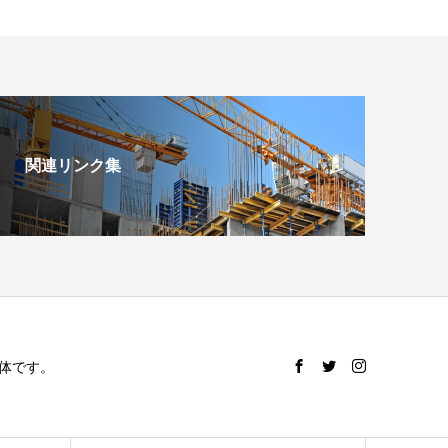
関連リンク集
体です。