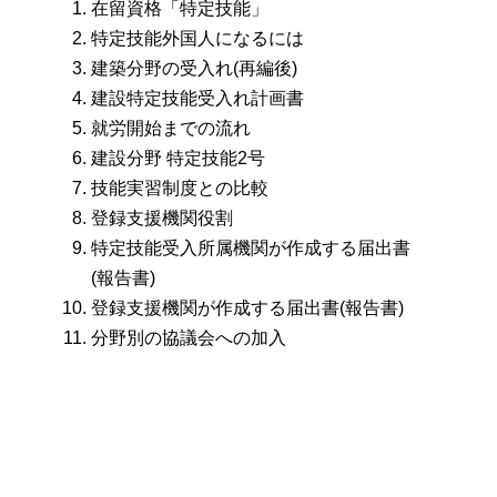
在留資格「特定技能」
特定技能外国人になるには
建築分野の受入れ(再編後)
建設特定技能受入れ計画書
就労開始までの流れ
建設分野 特定技能2号
技能実習制度との比較
登録支援機関役割
特定技能受入所属機関が作成する届出書
(報告書)
登録支援機関が作成する届出書(報告書)
分野別の協議会への加入