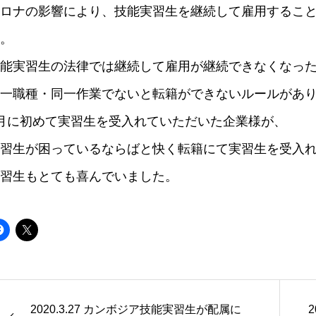
ロナの影響により、技能実習生を継続して雇用するこ
。
能実習生の法律では継続して雇用が継続できなくなっ
一職種・同一作業でないと転籍ができないルールがあ
月に初めて実習生を受入れていただいた企業様が、
習生が困っているならばと快く転籍にて実習生を受入
習生もとても喜んでいました。
2020.3.27 カンボジア技能実習生が配属に