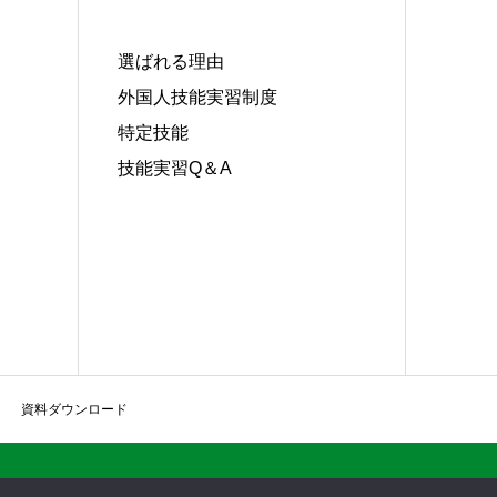
選ばれる理由
外国人技能実習制度
特定技能
技能実習Q＆A
資料ダウンロード