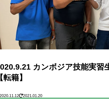
2020.9.21 カンボジア技能
【転籍】
2020.11.12
2021.01.20