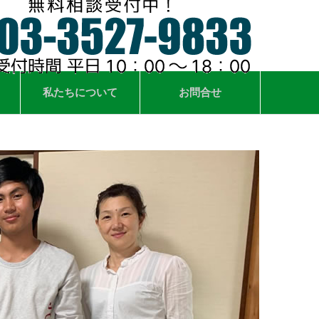
私たちについて
お問合せ