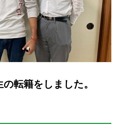
実習生の転籍をしました。