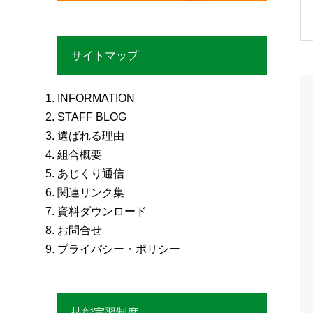
サイトマップ
INFORMATION
STAFF BLOG
選ばれる理由
組合概要
あじくり通信
関連リンク集
資料ダウンロード
お問合せ
プライバシー・ポリシー
技能実習制度