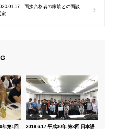
2020.01.17 面接合格者の家族との面談
家...
OG
30年第1回
2018.6.17.平成30年 第3回 日本語