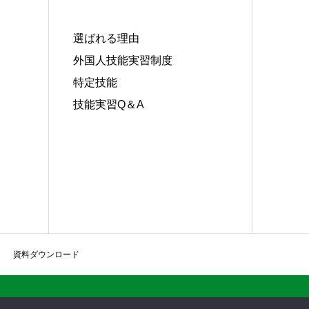
選ばれる理由
外国人技能実習制度
特定技能
技能実習Q＆A
資料ダウンロード