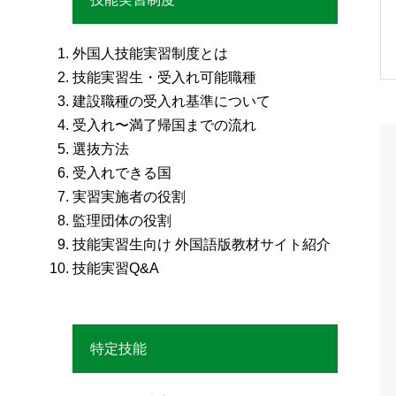
外国人技能実習制度とは
技能実習生・受入れ可能職種
建設職種の受入れ基準について
受入れ〜満了帰国までの流れ
選抜方法
受入れできる国
実習実施者の役割
監理団体の役割
技能実習生向け 外国語版教材サイト紹介
技能実習Q&A
特定技能