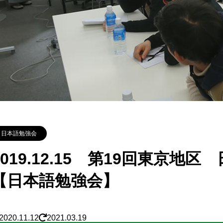
日本語勉強会
2019.12.15 第19回東京
【日本語勉強会】
2020.11.12
2021.03.19