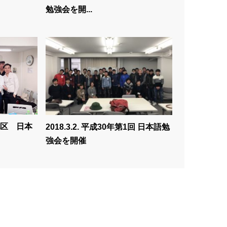
勉強会を開...
部地区 日本
2018.3.2. 平成30年第1回 日本語勉
強会を開催