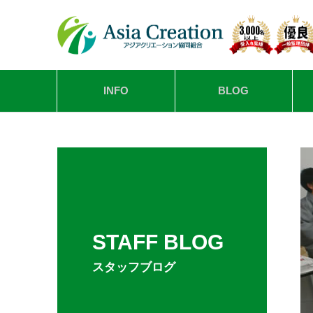
INFO
BLOG
STAFF BLOG
スタッフブログ