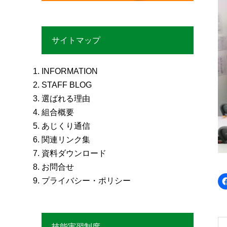
サイトマップ
INFORMATION
STAFF BLOG
選ばれる理由
組合概要
あじくり通信
関連リンク集
資料ダウンロード
お問合せ
プライバシー・ポリシー
技能実習制度