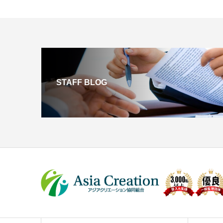
STAFF BLOG