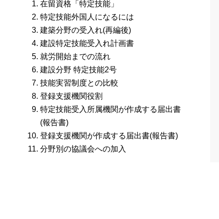
在留資格「特定技能」
特定技能外国人になるには
建築分野の受入れ(再編後)
建設特定技能受入れ計画書
就労開始までの流れ
建設分野 特定技能2号
技能実習制度との比較
登録支援機関役割
特定技能受入所属機関が作成する届出書
(報告書)
登録支援機関が作成する届出書(報告書)
分野別の協議会への加入