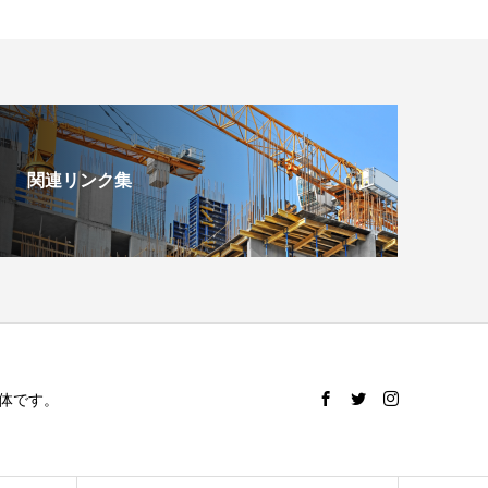
関連リンク集
体です。