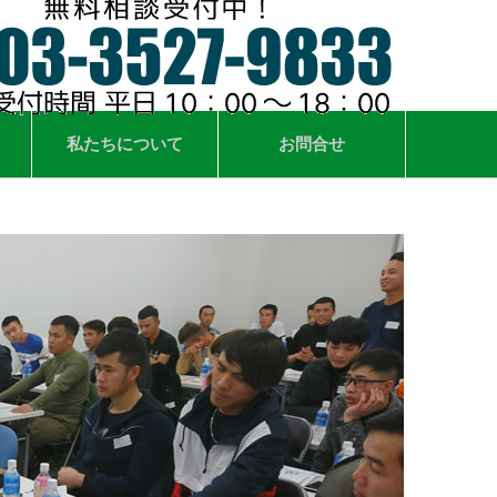
私たちについて
お問合せ