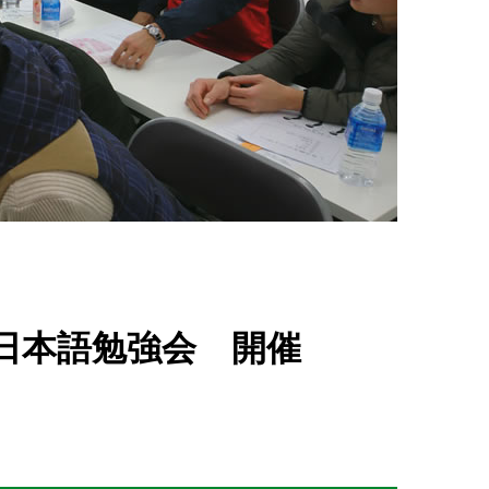
地区 日本語勉強会 開催